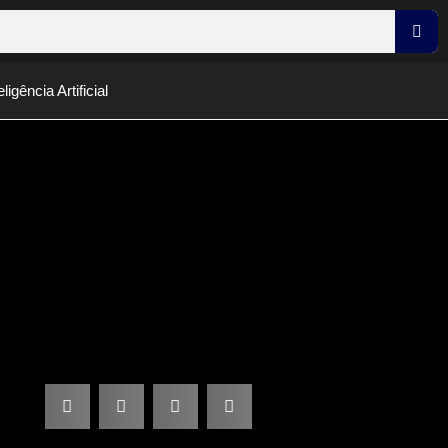
eligência Artificial