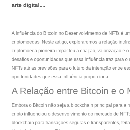
arte digital....
A Influência do Bitcoin no Desenvolvimento de NFTs é um 
criptomoedas. Neste artigo, exploraremos a relação intrí
criptomoeda pioneira impactou a criação, valorização e 
desafios e oportunidades que essa influência traz para o
NFTs até as previsões para o futuro da interação entre es
oportunidades que essa influência proporciona.
A Relação entre Bitcoin e 
Embora o Bitcoin não seja a blockchain principal para a
cripto influenciou o desenvolvimento do mercado de NFTs
blockchain para transações seguras e transparentes, feit