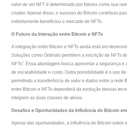
valor de um NFT é determinado por fatores como sua rar
criador. Apesar disso, o sucesso do Bitcoin contribuiu pa
indiretamente beneficiou o mercado de NFTs.
O Futuro da Interação entre Bitcoin e NFTs
A integração entre Bitcoin e NFTs ainda está em desenvo
Soluções como
Ordinals
permitem a inscrição de NFTs d
NFTs”. Essa abordagem busca aproveitar a segurança e a 
de escalabilidade e custo. Outra possibilidade é o uso de
permitindo a transferência de valor e dados entre a rede 
entre Bitcoin e NFTs dependerá da evolução dessas tec
integrem as duas classes de ativos.
Desafios e Oportunidades da Influência do Bitcoin e
Apesar das oportunidades, a influência do Bitcoin sobre