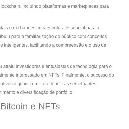
lockchain, incluindo plataformas e marketplaces para
tais e exchanges, infraestrutura essencial para a
buiu para a familiarização do público com conceitos
s inteligentes, facilitando a compreensão e o uso de
 atraiu investidores e entusiastas de tecnologia para o
ialmente interessado em NFTs. Finalmente, o sucesso do
 ativos digitais com características semelhantes,
ento e diversificação de portfólio.
 Bitcoin e NFTs