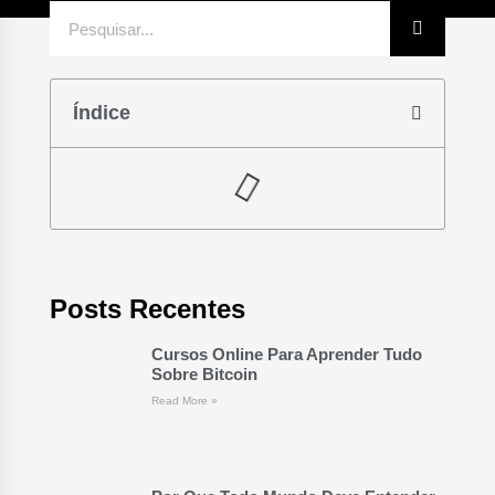
Índice
Posts Recentes
Cursos Online Para Aprender Tudo
Sobre Bitcoin
Read More »